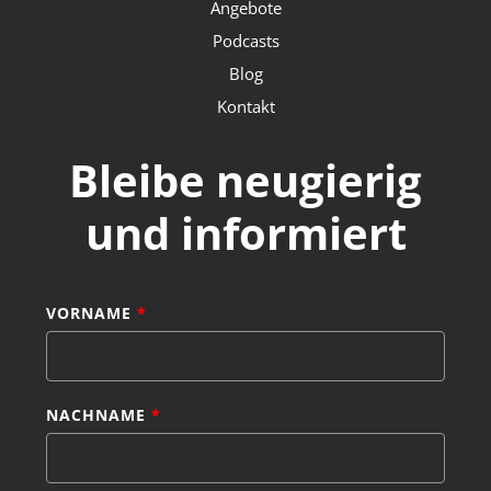
Angebote
Podcasts
Blog
Kontakt
Bleibe neugierig
und informiert
VORNAME
*
NACHNAME
*