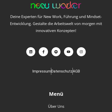
Deine Experten für New Work, Führung und Mindset-
Entwicklung. Gestalte die Arbeitswelt von morgen mit
innovativen Konzepten!
Impressum
Datenschutz
AGB
Menü
Über Uns