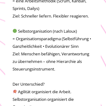
= eine Arbeitsmethodik (Scrum, Kanban,
Sprints, Dailys)
Ziel: Schneller liefern. Flexibler reagieren.
Selbstorganisation (nach Laloux)
= Organisationsparadigma (Selbstführung •
Ganzheitlichkeit • Evolutionärer Sinn
Ziel: Menschen befähigen, Verantwortung
zu übernehmen – ohne Hierarchie als
Steuerungsinstrument.
Der Unterschied?
Agilität organisiert die Arbeit.
Selbstorganisation organisiert die