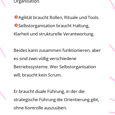
Organisation.
Agilität braucht Rollen, Rituale und Tools.
Selbstorganisation braucht Haltung,
Klarheit und strukturelle Verantwortung.
Beides kann zusammen funktionieren, aber
es sind zwei völlig verschiedene
Betriebssysteme. Wer Selbstorganisation
will, braucht kein Scrum.
Er braucht duale Führung, in der die
strategische Führung die Orientierung gibt,
ohne Kontrolle auszuüben.