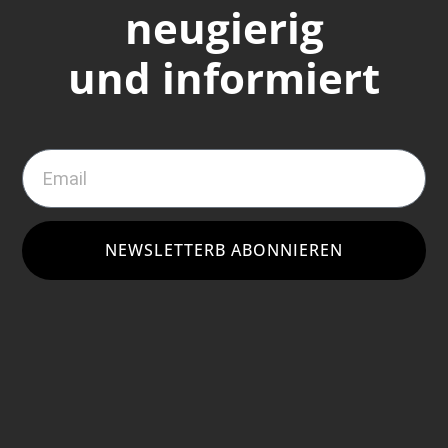
neugierig
und informiert
NEWSLETTERB ABONNIEREN