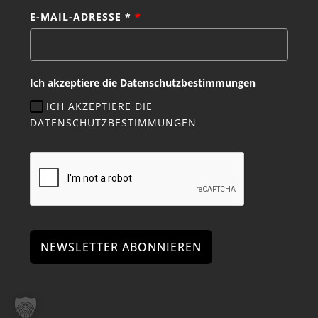
E-MAIL-ADRESSE *
*
Ich akzeptiere die Datenschutzbestimmungen
ICH AKZEPTIERE DIE
DATENSCHUTZBESTIMMUNGEN
NEWSLETTER ABONNIEREN