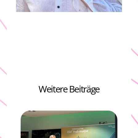
Weitere Beiträge