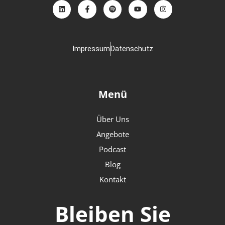
Impressum
Datenschutz
Menü
Über Uns
Angebote
Podcast
Blog
Kontakt
Bleiben Sie