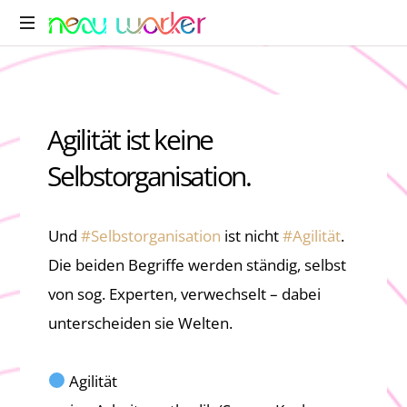
Agilität ist keine
Selbstorganisation.
Und
#
Selbstorganisation
ist nicht
#
Agilität
.
Die beiden Begriffe werden ständig, selbst
von sog. Experten, verwechselt – dabei
unterscheiden sie Welten.
Agilität