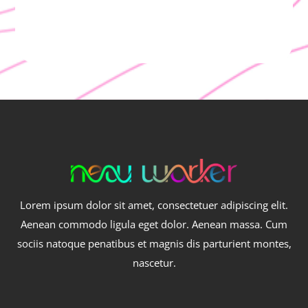
Lorem ipsum dolor sit amet, consectetuer adipiscing elit.
Aenean commodo ligula eget dolor. Aenean massa. Cum
sociis natoque penatibus et magnis dis parturient montes,
nascetur.