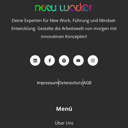
Deine Experten für New Work, Führung und Mindset-
Entwicklung. Gestalte die Arbeitswelt von morgen mit
innovativen Konzepten!
Impressum
Datenschutz
AGB
Menü
Über Uns