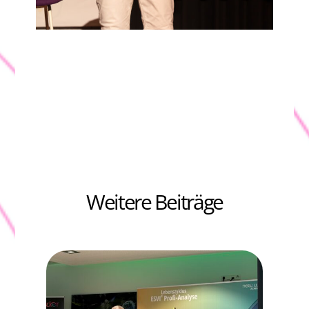
Weitere Beiträge