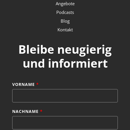
Angebote
Podcasts
Blog
Kontakt
Bleibe neugierig
und informiert
VORNAME
*
NACHNAME
*