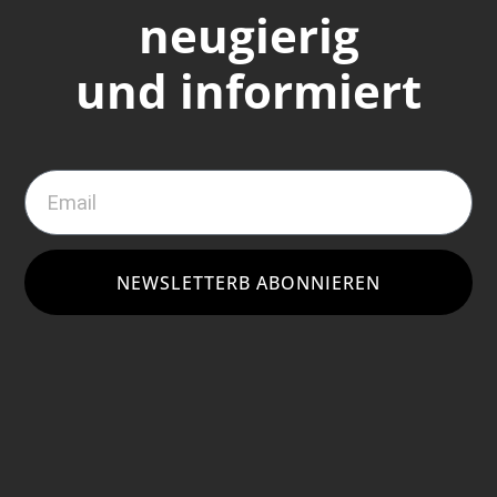
neugierig
und informiert
NEWSLETTERB ABONNIEREN