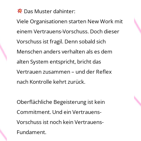
Das Muster dahinter:
Viele Organisationen starten New Work mit
einem Vertrauens-Vorschuss. Doch dieser
Vorschuss ist fragil. Denn sobald sich
Menschen anders verhalten als es dem
alten System entspricht, bricht das
Vertrauen zusammen – und der Reflex
nach Kontrolle kehrt zurück.
Oberflächliche Begeisterung ist kein
Commitment. Und ein Vertrauens-
Vorschuss ist noch kein Vertrauens-
Fundament.