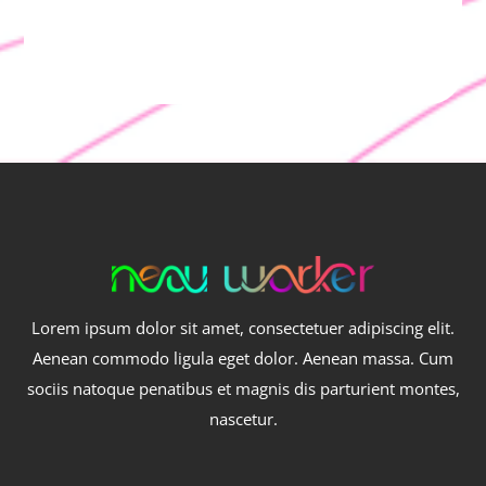
Lorem ipsum dolor sit amet, consectetuer adipiscing elit.
Aenean commodo ligula eget dolor. Aenean massa. Cum
sociis natoque penatibus et magnis dis parturient montes,
nascetur.