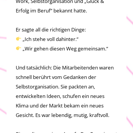
Work, Selbstorganisation und „Glück &
Erfolg im Beruf“ bekannt hatte.
Er sagte all die richtigen Dinge:
„Ich stehe voll dahinter.“
„Wir gehen diesen Weg gemeinsam.“
Und tatsächlich: Die Mitarbeitenden waren
schnell berührt vom Gedanken der
Selbstorganisation. Sie packten an,
entwickelten Ideen, schufen ein neues
Klima und der Markt bekam ein neues
Gesicht. Es war lebendig, mutig, kraftvoll.