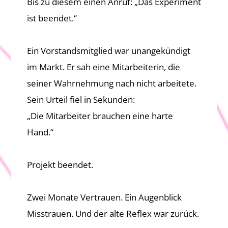
Bis zu diesem einen Anruf: „Das Experiment
ist beendet.“
Ein Vorstandsmitglied war unangekündigt
im Markt. Er sah eine Mitarbeiterin, die
seiner Wahrnehmung nach nicht arbeitete.
Sein Urteil fiel in Sekunden:
„Die Mitarbeiter brauchen eine harte
Hand.“
Projekt beendet.
Zwei Monate Vertrauen. Ein Augenblick
Misstrauen. Und der alte Reflex war zurück.