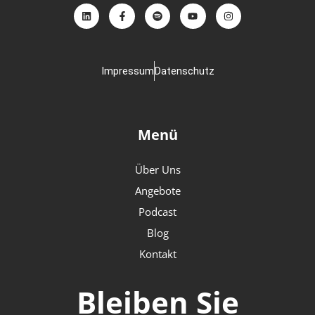
Impressum
Datenschutz
Menü
Über Uns
Angebote
Podcast
Blog
Kontakt
Bleiben Sie