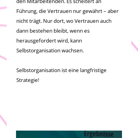
den Mitarbeitenden. Es scheitert an
Führung, die Vertrauen nur gewährt – aber
nicht trägt. Nur dort, wo Vertrauen auch
dann bestehen bleibt, wenn es
herausgefordert wird, kann
Selbstorganisation wachsen.
Selbstorganisation ist eine langfristige
Strategie!