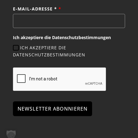
E-MAIL-ADRESSE *
*
Ich akzeptiere die Datenschutzbestimmungen
ICH AKZEPTIERE DIE
DATENSCHUTZBESTIMMUNGEN
NEWSLETTER ABONNIEREN