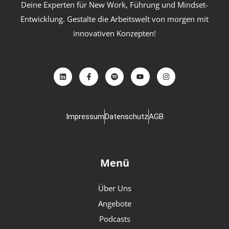
Deine Experten für New Work, Führung und Mindset-
Entwicklung. Gestalte die Arbeitswelt von morgen mit
innovativen Konzepten!
Impressum
Datenschutz
AGB
Menü
Über Uns
Angebote
Podcasts