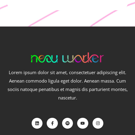
Lorem ipsum dolor sit amet, consectetuer adipiscing elit.
Aenean commodo ligula eget dolor. Aenean massa. Cum
sociis natoque penatibus et magnis dis parturient montes,
nascetur.