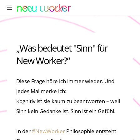
„Was bedeutet "Sinn" für
New Worker?“
Diese Frage höre ich immer wieder. Und
jedes Mal merke ich:
Kognitiv ist sie kaum zu beantworten – weil
Sinn kein Gedanke ist. Sinn ist ein Gefühl.
In der
#
NewWorker
Philosophie entsteht