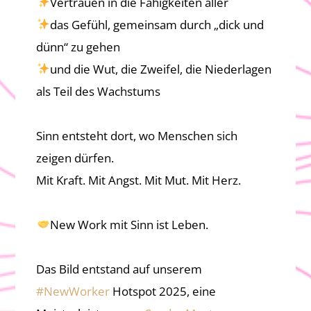
Vertrauen in die Fähigkeiten aller
das Gefühl, gemeinsam durch „dick und
dünn“ zu gehen
und die Wut, die Zweifel, die Niederlagen
als Teil des Wachstums
Sinn entsteht dort, wo Menschen sich
zeigen dürfen.
Mit Kraft. Mit Angst. Mit Mut. Mit Herz.
New Work mit Sinn ist Leben.
Das Bild entstand auf unserem
#
NewWorker
Hotspot 2025, eine