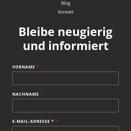
Blog
Kontakt
Bleibe neugierig
und informiert
VORNAME
*
NACHNAME
*
E-MAIL-ADRESSE *
*