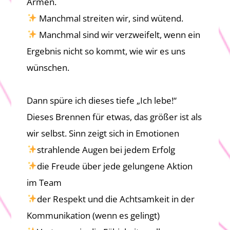
Armen.
Manchmal streiten wir, sind wütend.
Manchmal sind wir verzweifelt, wenn ein
Ergebnis nicht so kommt, wie wir es uns
wünschen.
Dann spüre ich dieses tiefe „Ich lebe!“
Dieses Brennen für etwas, das größer ist als
wir selbst. Sinn zeigt sich in Emotionen
strahlende Augen bei jedem Erfolg
die Freude über jede gelungene Aktion
im Team
der Respekt und die Achtsamkeit in der
Kommunikation (wenn es gelingt)