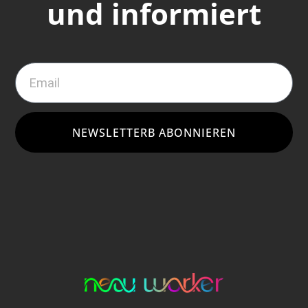
und informiert
NEWSLETTERB ABONNIEREN