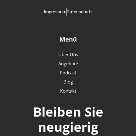
Impressum
Datenschutz
Menü
Über Uns
Angebote
Podcast
Blog
Kontakt
Bleiben Sie
neugierig