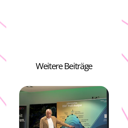
Weitere Beiträge