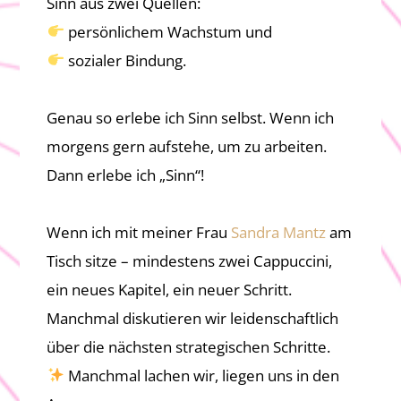
Sinn aus zwei Quellen:
persönlichem Wachstum und
sozialer Bindung.
Genau so erlebe ich Sinn selbst. Wenn ich
morgens gern aufstehe, um zu arbeiten.
Dann erlebe ich „Sinn“!
Wenn ich mit meiner Frau
Sandra Mantz
am
Tisch sitze – mindestens zwei Cappuccini,
ein neues Kapitel, ein neuer Schritt.
Manchmal diskutieren wir leidenschaftlich
über die nächsten strategischen Schritte.
Manchmal lachen wir, liegen uns in den